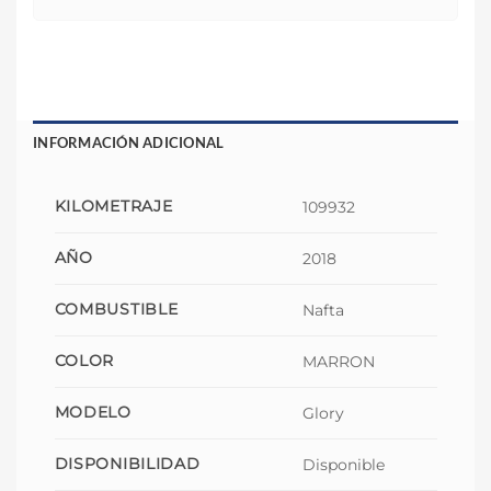
INFORMACIÓN ADICIONAL
KILOMETRAJE
109932
AÑO
2018
COMBUSTIBLE
Nafta
COLOR
MARRON
MODELO
Glory
DISPONIBILIDAD
Disponible