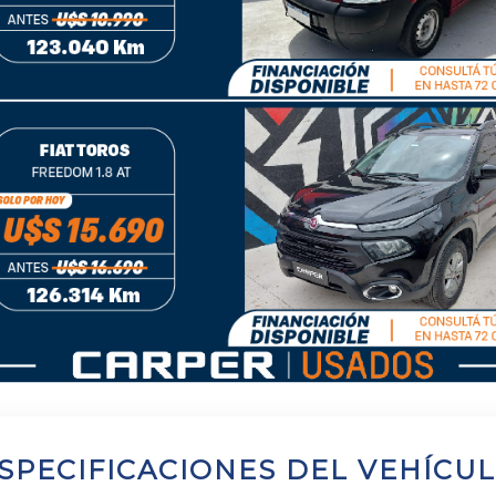
SPECIFICACIONES DEL VEHÍCU