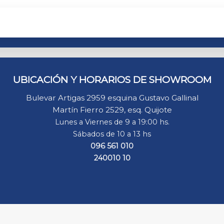
UBICACIÓN Y HORARIOS DE SHOWROOM
Bulevar Artigas 2959 esquina Gustavo Gallinal
Martín Fierro 2529, esq. Quijote
Lunes a Viernes de 9 a 19:00 hs.
Sábados de 10 a 13 hs
096 561 010
240010 10