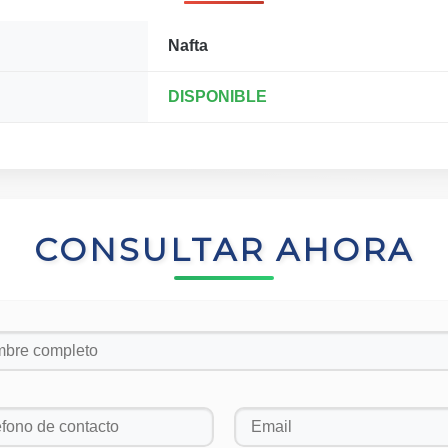
Nafta
DISPONIBLE
CONSULTAR AHORA