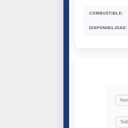
COMBUSTIBLE:
DISPONIBILIDAD: