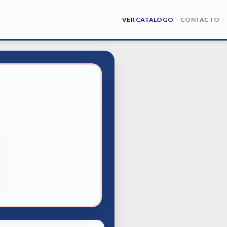
VER CATALOGO
CONTACTO