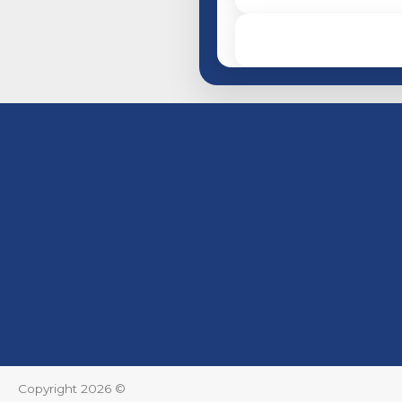
Copyright 2026 ©