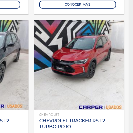
CONOCER MÁS
CHEVROLET
 1.2
CHEVROLET TRACKER RS 1.2
TURBO ROJO