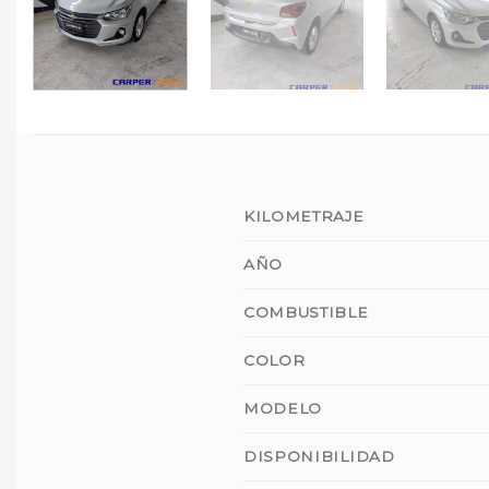
KILOMETRAJE
AÑO
COMBUSTIBLE
COLOR
MODELO
DISPONIBILIDAD