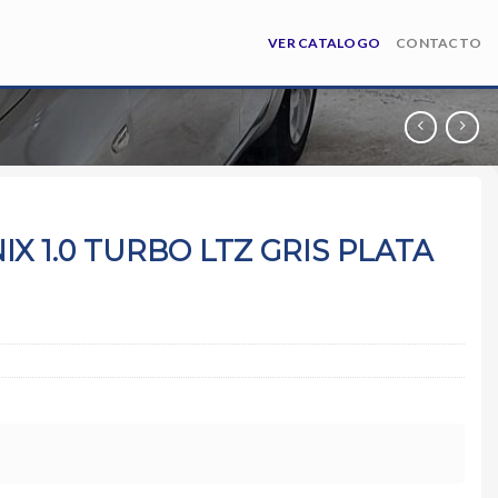
VER CATALOGO
CONTACTO
X 1.0 TURBO LTZ GRIS PLATA