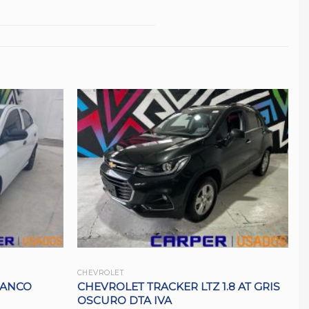
CHEVROLET
LANCO
CHEVROLET TRACKER LTZ 1.8 AT GRIS
OSCURO DTA IVA