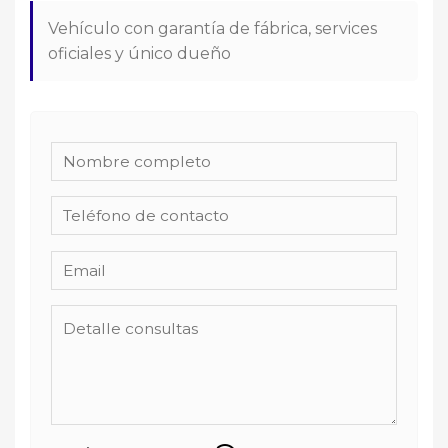
Vehículo con garantía de fábrica, services
oficiales y único dueño