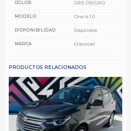
COLOR
GRIS OSCURO
MODELO
Onix ls 1.0
DISPONIBILIDAD
Disponible
MARCA
Chevrolet
PRODUCTOS RELACIONADOS