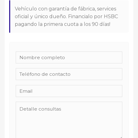
Vehículo con garantía de fábrica, services
oficial y único dueño. Financialo por HSBC
pagando la primera cuota a los 90 días!