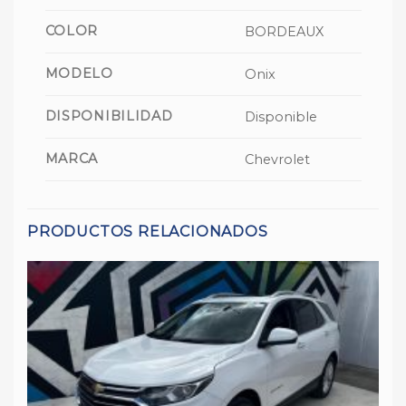
COLOR
BORDEAUX
MODELO
Onix
DISPONIBILIDAD
Disponible
MARCA
Chevrolet
PRODUCTOS RELACIONADOS