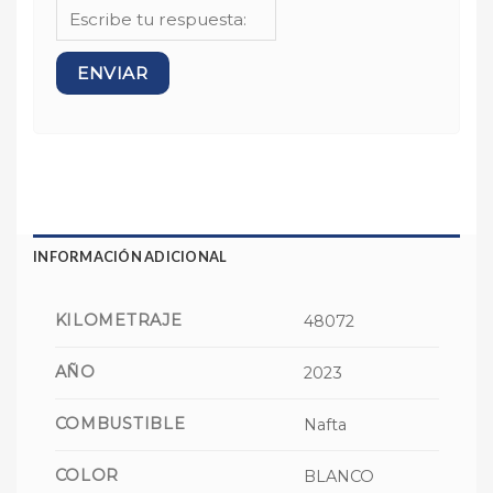
INFORMACIÓN ADICIONAL
KILOMETRAJE
48072
AÑO
2023
COMBUSTIBLE
Nafta
COLOR
BLANCO