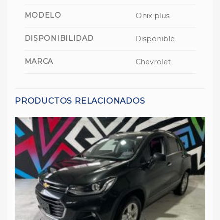
MODELO
Onix plus
DISPONIBILIDAD
Disponible
MARCA
Chevrolet
PRODUCTOS RELACIONADOS