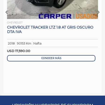
CHEVROLET
CHEVROLET TRACKER LTZ 1.8 AT GRIS OSCURO
DTA IVA
2018
90153 Km
Nafta
USD
17,590.00
CONOCER MÁS