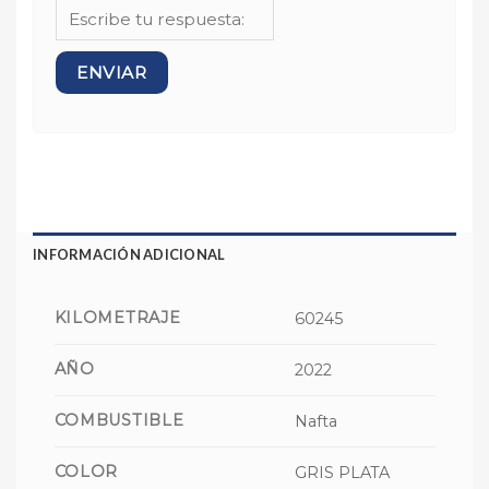
INFORMACIÓN ADICIONAL
KILOMETRAJE
60245
AÑO
2022
COMBUSTIBLE
Nafta
COLOR
GRIS PLATA