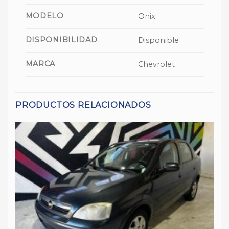
MODELO
Onix
DISPONIBILIDAD
Disponible
MARCA
Chevrolet
PRODUCTOS RELACIONADOS