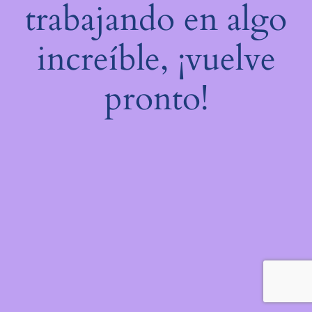
trabajando en algo
increíble, ¡vuelve
pronto!