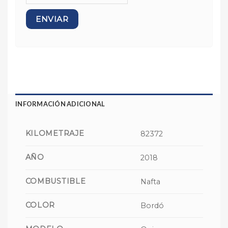
INFORMACIÓN ADICIONAL
KILOMETRAJE
82372
AÑO
2018
COMBUSTIBLE
Nafta
COLOR
Bordó