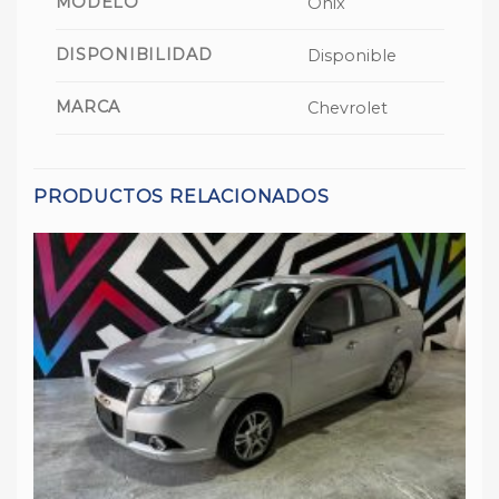
MODELO
Onix
DISPONIBILIDAD
Disponible
MARCA
Chevrolet
PRODUCTOS RELACIONADOS