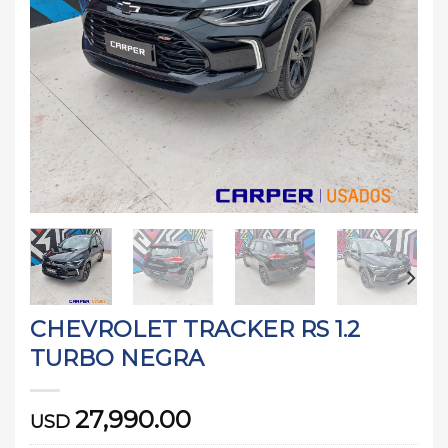
CHEVROLET TRACKER RS 1.2
TURBO NEGRA
27,990.00
USD