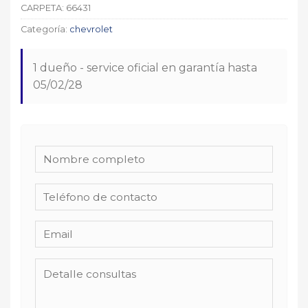
CARPETA:
66431
Categoría:
chevrolet
1 dueño - service oficial en garantía hasta
05/02/28