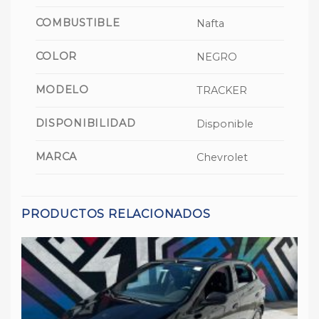
COMBUSTIBLE
Nafta
COLOR
NEGRO
MODELO
TRACKER
DISPONIBILIDAD
Disponible
MARCA
Chevrolet
PRODUCTOS RELACIONADOS