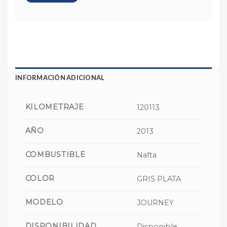
INFORMACIÓN ADICIONAL
KILOMETRAJE
120113
AÑO
2013
COMBUSTIBLE
Nafta
COLOR
GRIS PLATA
MODELO
JOURNEY
DISPONIBILIDAD
Disponible