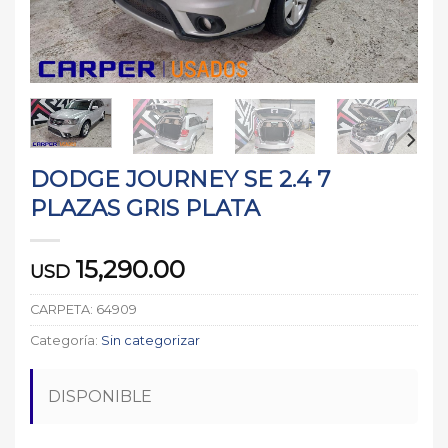
DODGE JOURNEY SE 2.4 7
PLAZAS GRIS PLATA
15,290.00
USD
CARPETA:
64909
Categoría:
Sin categorizar
DISPONIBLE