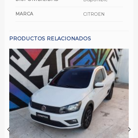
MARCA
CITROEN
PRODUCTOS RELACIONADOS