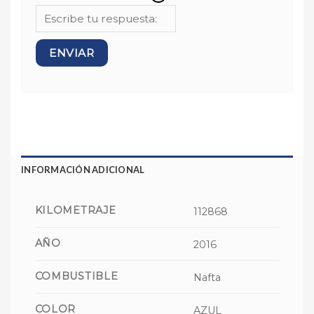
INFORMACIÓN ADICIONAL
KILOMETRAJE
112868
AÑO
2016
COMBUSTIBLE
Nafta
COLOR
AZUL