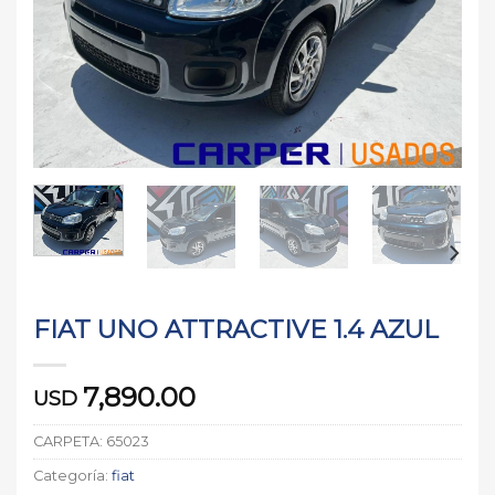
FIAT UNO ATTRACTIVE 1.4 AZUL
7,890.00
USD
CARPETA:
65023
Categoría:
fiat