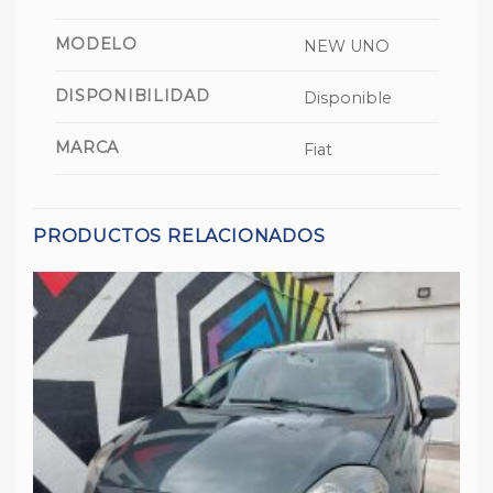
MODELO
NEW UNO
DISPONIBILIDAD
Disponible
MARCA
Fiat
PRODUCTOS RELACIONADOS