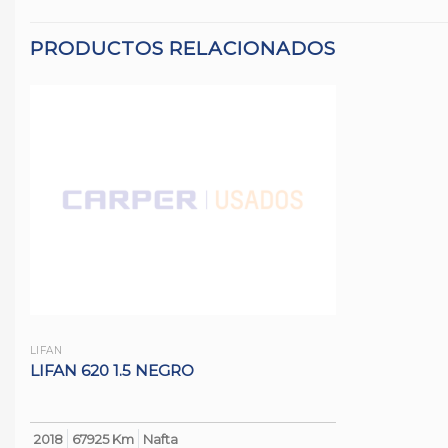
PRODUCTOS RELACIONADOS
LIFAN
LIFAN 620 1.5 NEGRO
2018
67925 Km
Nafta