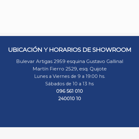
UBICACIÓN Y HORARIOS DE SHOWROOM
Bulevar Artigas 2959 esquina Gustavo Gallinal
Martín Fierro 2529, esq. Quijote
Lunes a Viernes de 9 a 19:00 hs.
Sábados de 10 a 13 hs
096 561 010
240010 10