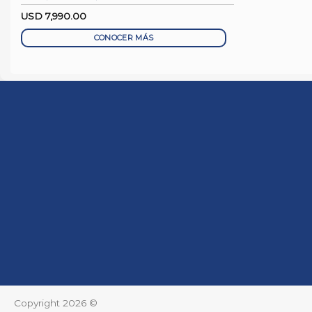
USD
7,990.00
CONOCER MÁS
Copyright 2026 ©