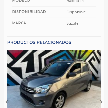
MODELO
Baleno 1.4
DISPONIBILIDAD
Disponible
MARCA
Suzuki
PRODUCTOS RELACIONADOS