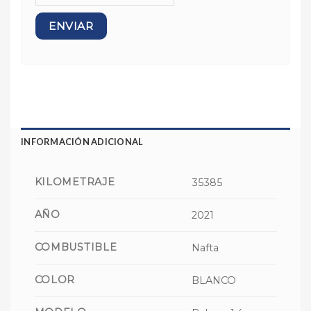
INFORMACIÓN ADICIONAL
KILOMETRAJE
35385
AÑO
2021
COMBUSTIBLE
Nafta
COLOR
BLANCO