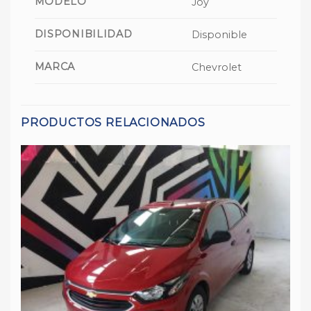
MODELO
Joy
DISPONIBILIDAD
Disponible
MARCA
Chevrolet
PRODUCTOS RELACIONADOS