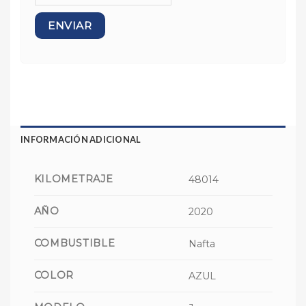
INFORMACIÓN ADICIONAL
KILOMETRAJE
48014
AÑO
2020
COMBUSTIBLE
Nafta
COLOR
AZUL