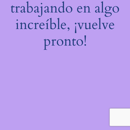
trabajando en algo
increíble, ¡vuelve
pronto!