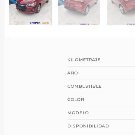
KILOMETRAJE
AÑO
COMBUSTIBLE
COLOR
MODELO
DISPONIBILIDAD