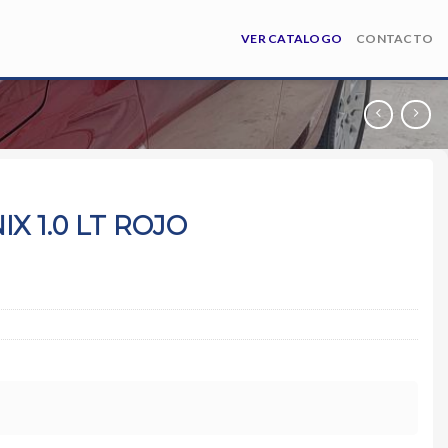
VER CATALOGO
CONTACTO
X 1.0 LT ROJO