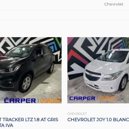
Chevrolet
CHEVROLET
TRACKER LTZ 1.8 AT GRIS
CHEVROLET JOY 1.0 BLAN
A IVA