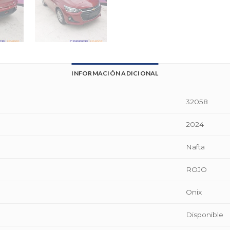
INFORMACIÓN ADICIONAL
32058
2024
Nafta
ROJO
Onix
Disponible