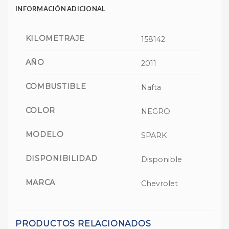
INFORMACIÓN ADICIONAL
KILOMETRAJE
158142
AÑO
2011
COMBUSTIBLE
Nafta
COLOR
NEGRO
MODELO
SPARK
DISPONIBILIDAD
Disponible
MARCA
Chevrolet
PRODUCTOS RELACIONADOS