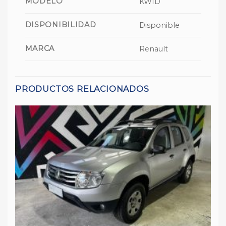
MODELO
KWID
DISPONIBILIDAD
Disponible
MARCA
Renault
PRODUCTOS RELACIONADOS