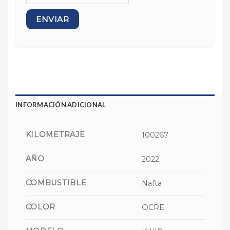
INFORMACIÓN ADICIONAL
KILOMETRAJE
100267
AÑO
2022
COMBUSTIBLE
Nafta
COLOR
OCRE