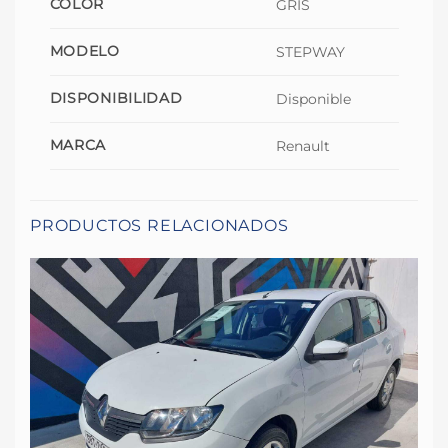
COLOR
GRIS
MODELO
STEPWAY
DISPONIBILIDAD
Disponible
MARCA
Renault
PRODUCTOS RELACIONADOS