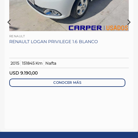
RENAULT
RENAULT LOGAN PRIVILEGE 1.6 BLANCO
2015
151845 Km
Nafta
USD
9.190,00
CONOCER MÁS