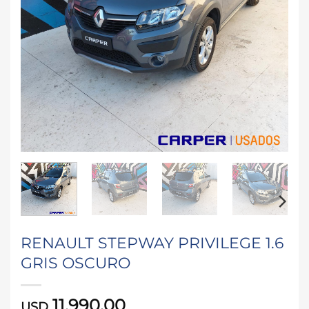
RENAULT STEPWAY PRIVILEGE 1.6
GRIS OSCURO
11.990,00
USD