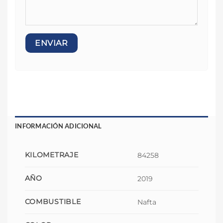
INFORMACIÓN ADICIONAL
KILOMETRAJE
84258
AÑO
2019
COMBUSTIBLE
Nafta