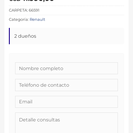
CARPETA:
66591
Categoría:
Renault
2 dueños