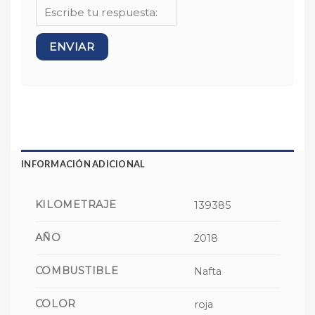
INFORMACIÓN ADICIONAL
KILOMETRAJE
139385
AÑO
2018
COMBUSTIBLE
Nafta
COLOR
roja