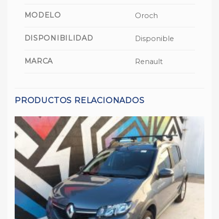
MODELO
Oroch
DISPONIBILIDAD
Disponible
MARCA
Renault
PRODUCTOS RELACIONADOS