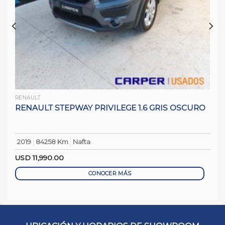
RENAULT
RENAULT STEPWAY PRIVILEGE 1.6 GRIS OSCURO
2019
84258 Km
Nafta
USD
11,990.00
CONOCER MÁS