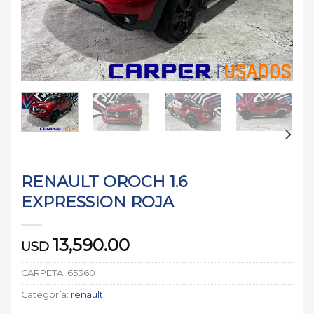
RENAULT OROCH 1.6
EXPRESSION ROJA
13,590.00
USD
CARPETA:
65360
Categoría:
renault