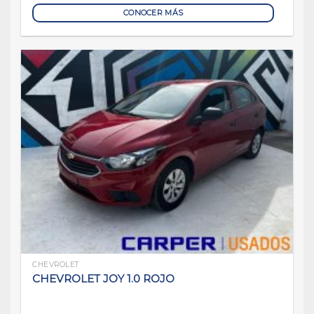
CONOCER MÁS
CHEVROLET
CHEVROLET JOY 1.0 ROJO