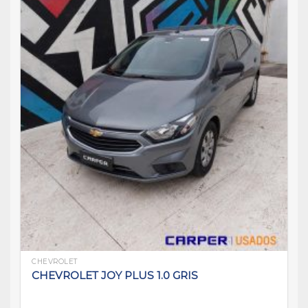
CHEVROLET
CHEVROLET JOY PLUS 1.0 GRIS