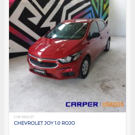
CHEVROLET
CHEVROLET JOY 1.0 ROJO