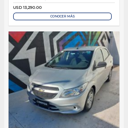
USD
13,290.00
CONOCER MÁS