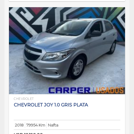
CHEVROLET
CHEVROLET JOY 1.0 GRIS PLATA
2018
79954 Km
Nafta