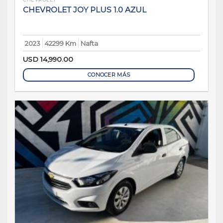
CHEVROLET JOY PLUS 1.0 AZUL
2023
42299 Km
Nafta
USD
14,990.00
CONOCER MÁS