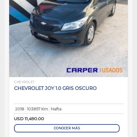
CHEVROLET
CHEVROLET JOY 1.0 GRIS OSCURO
2018
103857 Km
Nafta
USD
11,490.00
CONOCER MÁS