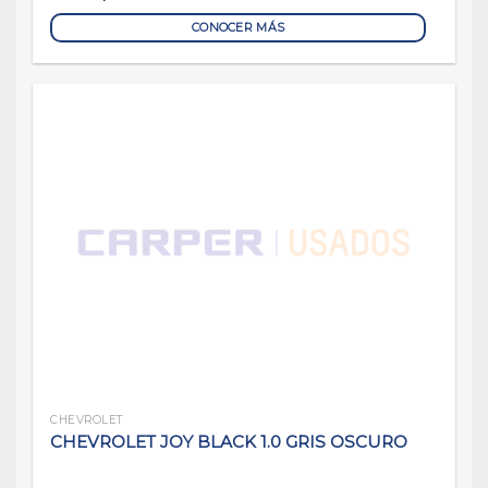
CONOCER MÁS
CHEVROLET
CHEVROLET JOY BLACK 1.0 GRIS OSCURO