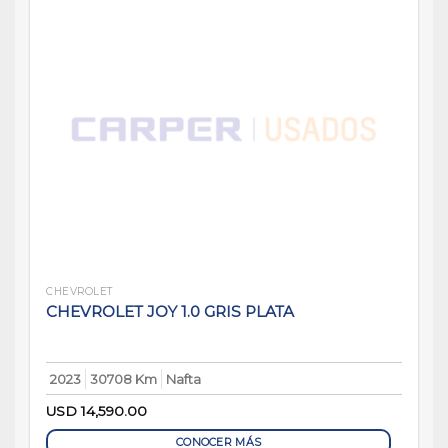
CHEVROLET
CHEVROLET JOY 1.0 GRIS PLATA
2023
30708 Km
Nafta
USD
14,590.00
CONOCER MÁS