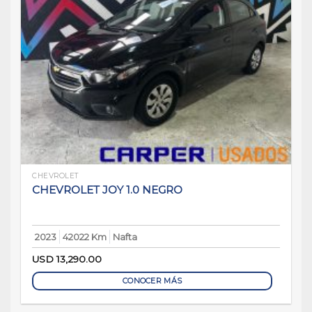
CHEVROLET
CHEVROLET JOY 1.0 NEGRO
2023
42022 Km
Nafta
USD
13,290.00
CONOCER MÁS