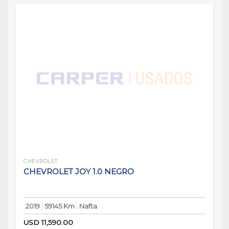
CHEVROLET
CHEVROLET JOY 1.0 NEGRO
2019
59145 Km
Nafta
USD
11,590.00