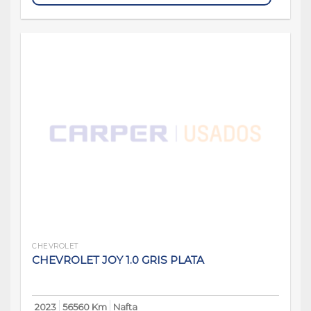
CHEVROLET
CHEVROLET JOY 1.0 GRIS PLATA
2023
56560 Km
Nafta