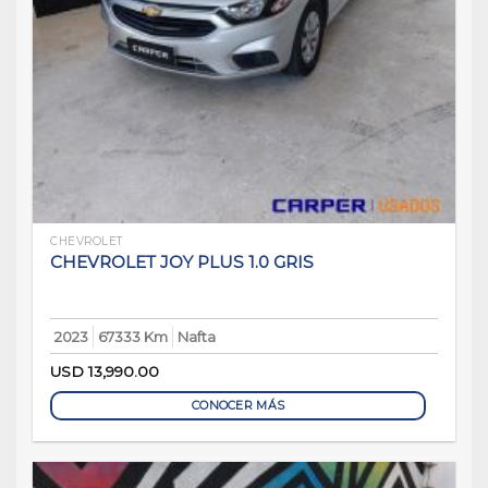
CHEVROLET
CHEVROLET JOY PLUS 1.0 GRIS
2023
67333 Km
Nafta
USD
13,990.00
CONOCER MÁS